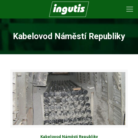
Kabelovod Náměstí Republiky
Kabelovod Náměstí Republiky