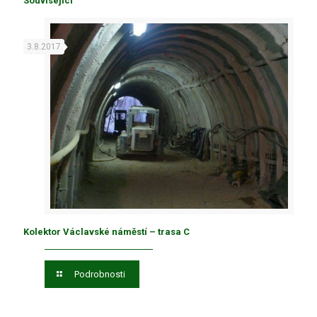
Související
3.8.2017
Kolektor Václavské náměstí – trasa C
Podrobnosti