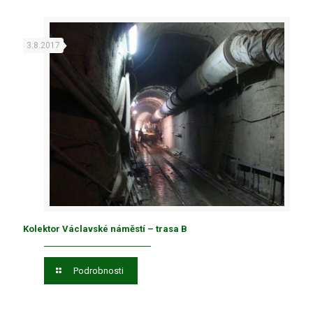
3.8.2017
Kolektor Václavské náměstí – trasa B
Podrobnosti