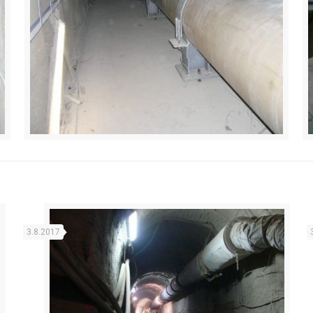
3.8.2017