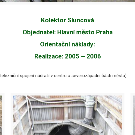
Kolektor Sluncová
Objednatel: Hlavní město Praha
Orientační náklady:
Realizace: 2005 – 2006
železniční spojení nádraží v centru a severozápadní části města)