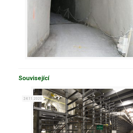
Související
24.11.2020