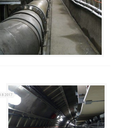
3.8.2017