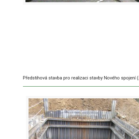
Předstihová stavba pro realizaci stavby Nového spojení (