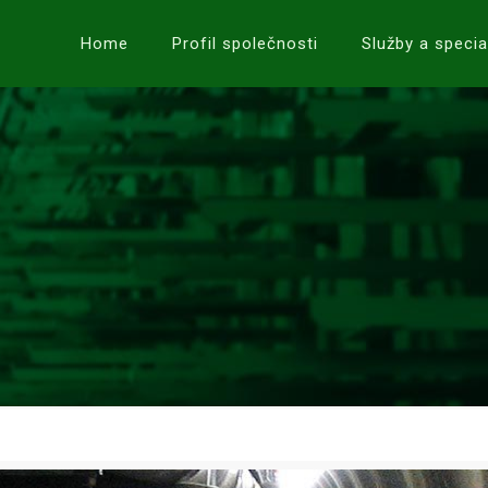
Home
Profil společnosti
Služby a specia