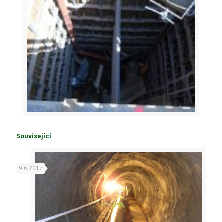
Související
9.6.2017