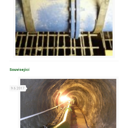
Související
9.6.2017