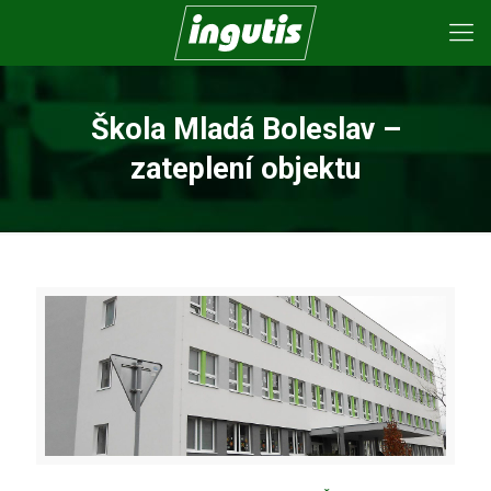
Škola Mladá Boleslav –
zateplení objektu