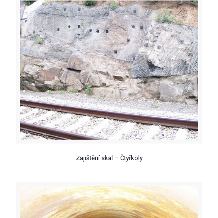
Zajištění skal – Čtyřkoly