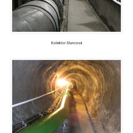
Kolektor Sluncová