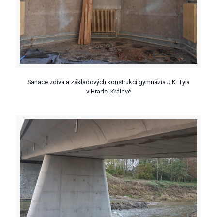
Sanace zdiva a základových konstrukcí gymnázia J.K. Tyla
v Hradci Králové