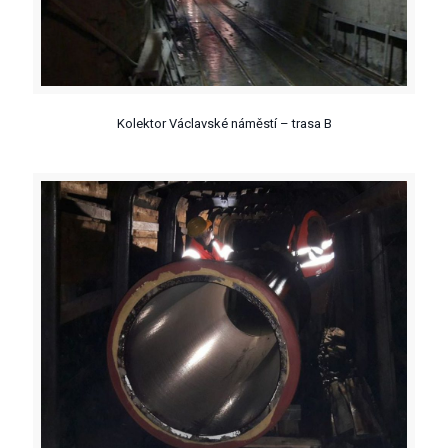
Kolektor Václavské náměstí – trasa B