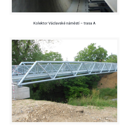
Kolektor Václavské náměstí – trasa A