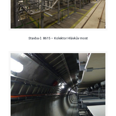
Stavba č. 8615 – Kolektor Hlávkův most