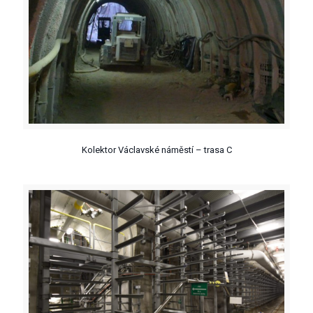
Kolektor Václavské náměstí – trasa C