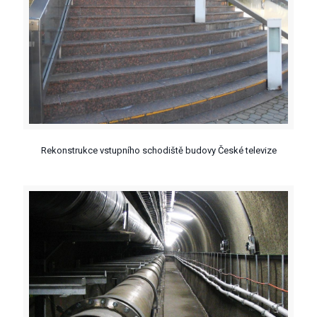
Rekonstrukce vstupního schodiště budovy České televize