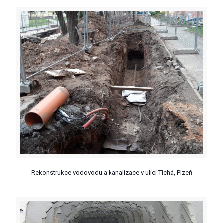
Rekonstrukce vodovodu a kanalizace v ulici Tichá, Plzeň