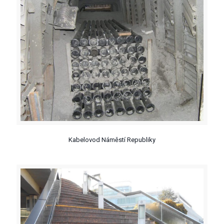
Kabelovod Náměstí Republiky