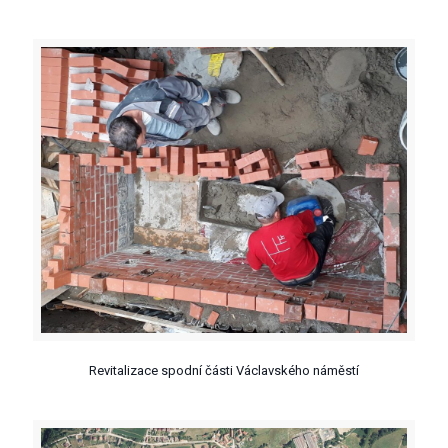
Revitalizace spodní části Václavského náměstí