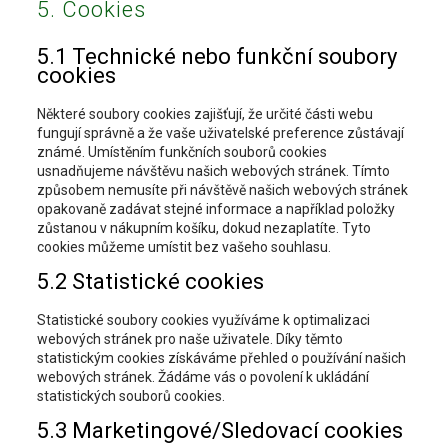
5. Cookies
5.1 Technické nebo funkční soubory
cookies
Některé soubory cookies zajišťují, že určité části webu
fungují správně a že vaše uživatelské preference zůstávají
známé. Umístěním funkčních souborů cookies
usnadňujeme návštěvu našich webových stránek. Tímto
způsobem nemusíte při návštěvě našich webových stránek
opakovaně zadávat stejné informace a například položky
zůstanou v nákupním košíku, dokud nezaplatíte. Tyto
cookies můžeme umístit bez vašeho souhlasu.
5.2 Statistické cookies
Statistické soubory cookies využíváme k optimalizaci
webových stránek pro naše uživatele. Díky těmto
statistickým cookies získáváme přehled o používání našich
webových stránek. Žádáme vás o povolení k ukládání
statistických souborů cookies.
5.3 Marketingové/Sledovací cookies